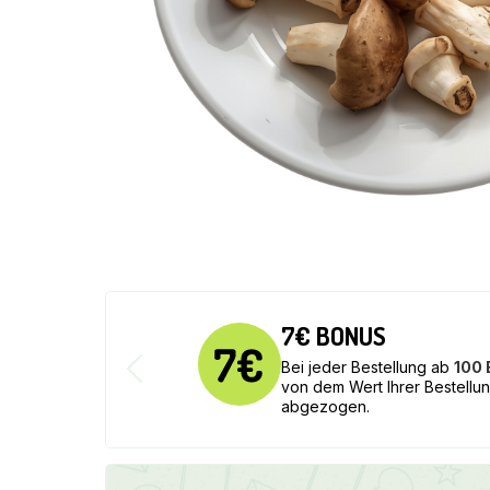
7€ BONUS
Bei jeder Bestellung ab
100
von dem Wert Ihrer Bestellu
abgezogen.