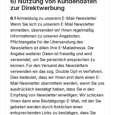
6) Nutzung von Kundendaten
zur Direktwerbung
6.1
Anmeldung zu unserem E-Mail-Newsletter
Wenn Sie sich zu unserem E-Mail Newsletter
anmelden, übersenden wir Ihnen regelmäßig
Informationen zu unseren Angeboten.
Pflichtangabe für die Übersendung des
Newsletters ist allein Ihre E-Mailadresse. Die
Angabe weiterer Daten ist freiwillig und wird
verwendet, um Sie persönlich ansprechen zu
können. Für den Versand des Newsletters
verwenden wir das sog. Double Opt-in Verfahren.
Dies bedeutet, dass wir Ihnen erst dann einen E-
Mail Newsletter übermitteln werden, wenn Sie uns
ausdrücklich bestätigt haben, dass Sie in den
Empfang von Newsletter einwilligen. Wir schicken
Ihnen dann eine Bestätigungs-E-Mail, mit der Sie
gebeten werden durch Anklicken eines
entsprechenden Links zu bestätigen, dass Sie