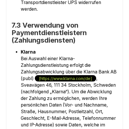
Transportdienstleister UPS widerrufen
werden.
7.3 Verwendung von
Paymentdienstleistern
(Zahlungsdiensten)
Klarna
Bei Auswahl einer Klarna-
Zahlungsdienstleistung erfolgt die
Zahlungsabwicklung über die Klarna Bank AB
(publ)
,
[https://www.klarna.com/de]
Sveavägen 46, 111 34 Stockholm, Schweden
(nachfolgend „Klarna“). Um die Abwicklung
der Zahlung zu ermöglichen, werden Ihre
persönlichen Daten (Vor- und Nachname,
Straße, Hausnummer, Postleitzahl, Ort,
Geschlecht, E-Mail-Adresse, Telefonnummer
und IP-Adresse) sowie Daten, welche im