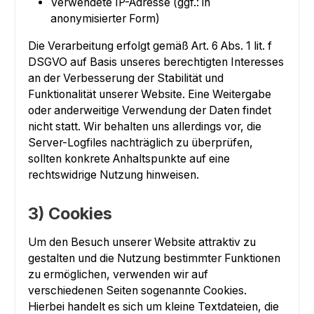
Verwendete IP-Adresse (ggf.: in
anonymisierter Form)
Die Verarbeitung erfolgt gemäß Art. 6 Abs. 1 lit. f
DSGVO auf Basis unseres berechtigten Interesses
an der Verbesserung der Stabilität und
Funktionalität unserer Website. Eine Weitergabe
oder anderweitige Verwendung der Daten findet
nicht statt. Wir behalten uns allerdings vor, die
Server-Logfiles nachträglich zu überprüfen,
sollten konkrete Anhaltspunkte auf eine
rechtswidrige Nutzung hinweisen.
3) Cookies
Um den Besuch unserer Website attraktiv zu
gestalten und die Nutzung bestimmter Funktionen
zu ermöglichen, verwenden wir auf
verschiedenen Seiten sogenannte Cookies.
Hierbei handelt es sich um kleine Textdateien, die