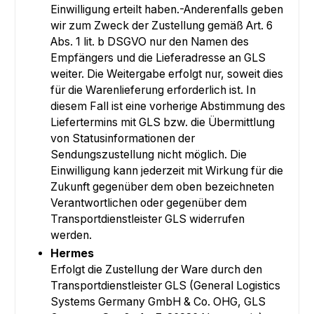
Einwilligung erteilt haben.-Anderenfalls geben
wir zum Zweck der Zustellung gemäß Art. 6
Abs. 1 lit. b DSGVO nur den Namen des
Empfängers und die Lieferadresse an GLS
weiter. Die Weitergabe erfolgt nur, soweit dies
für die Warenlieferung erforderlich ist. In
diesem Fall ist eine vorherige Abstimmung des
Liefertermins mit GLS bzw. die Übermittlung
von Statusinformationen der
Sendungszustellung nicht möglich. Die
Einwilligung kann jederzeit mit Wirkung für die
Zukunft gegenüber dem oben bezeichneten
Verantwortlichen oder gegenüber dem
Transportdienstleister GLS widerrufen
werden.
Hermes
Erfolgt die Zustellung der Ware durch den
Transportdienstleister GLS (General Logistics
Systems Germany GmbH & Co. OHG, GLS