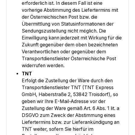
erforderlich ist. In diesem Fall ist eine
vorherige Abstimmung des Liefertermins mit
der Österreichischen Post bzw. die
Übermittlung von Statusinformationen der
Sendungszustellung nicht möglich. Die
Einwilligung kann jederzeit mit Wirkung für die
Zukunft gegenüber dem oben bezeichneten
Verantwortlichen oder gegenüber dem
Transportdienstleister Österreichische Post
widerrufen werden.
TNT
Erfolgt die Zustellung der Ware durch den
Transportdienstleister TNT (TNT Express
GmbH, Haberstraße 2, 53842 Troisdorf), so
geben wir Ihre E-Mail-Adresse vor der
Zustellung der Ware gemäß Art. 6 Abs. 1 lit. a
DSGVO zum Zweck der Abstimmung eines
Liefertermins bzw. zur Lieferankündigung an
TNT weiter, sofern Sie hierfür im