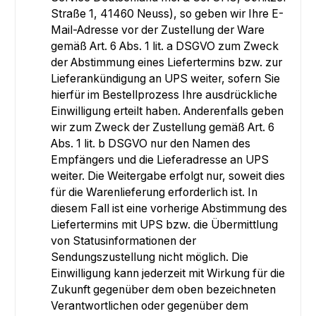
Straße 1, 41460 Neuss), so geben wir Ihre E-
Mail-Adresse vor der Zustellung der Ware
gemäß Art. 6 Abs. 1 lit. a DSGVO zum Zweck
der Abstimmung eines Liefertermins bzw. zur
Lieferankündigung an UPS weiter, sofern Sie
hierfür im Bestellprozess Ihre ausdrückliche
Einwilligung erteilt haben. Anderenfalls geben
wir zum Zweck der Zustellung gemäß Art. 6
Abs. 1 lit. b DSGVO nur den Namen des
Empfängers und die Lieferadresse an UPS
weiter. Die Weitergabe erfolgt nur, soweit dies
für die Warenlieferung erforderlich ist. In
diesem Fall ist eine vorherige Abstimmung des
Liefertermins mit UPS bzw. die Übermittlung
von Statusinformationen der
Sendungszustellung nicht möglich. Die
Einwilligung kann jederzeit mit Wirkung für die
Zukunft gegenüber dem oben bezeichneten
Verantwortlichen oder gegenüber dem