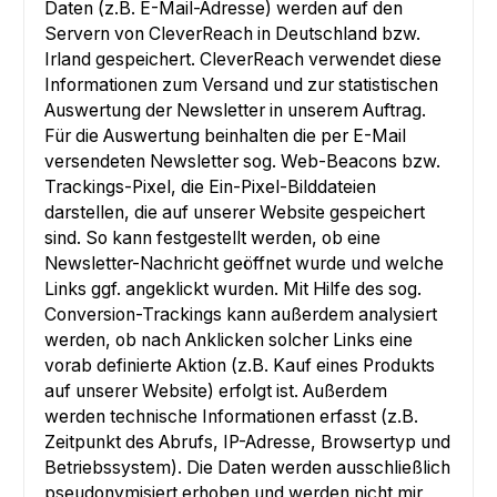
Daten (z.B. E-Mail-Adresse) werden auf den
Servern von CleverReach in Deutschland bzw.
Irland gespeichert. CleverReach verwendet diese
Informationen zum Versand und zur statistischen
Auswertung der Newsletter in unserem Auftrag.
Für die Auswertung beinhalten die per E-Mail
versendeten Newsletter sog. Web-Beacons bzw.
Trackings-Pixel, die Ein-Pixel-Bilddateien
darstellen, die auf unserer Website gespeichert
sind. So kann festgestellt werden, ob eine
Newsletter-Nachricht geöffnet wurde und welche
Links ggf. angeklickt wurden. Mit Hilfe des sog.
Conversion-Trackings kann außerdem analysiert
werden, ob nach Anklicken solcher Links eine
vorab definierte Aktion (z.B. Kauf eines Produkts
auf unserer Website) erfolgt ist. Außerdem
werden technische Informationen erfasst (z.B.
Zeitpunkt des Abrufs, IP-Adresse, Browsertyp und
Betriebssystem). Die Daten werden ausschließlich
pseudonymisiert erhoben und werden nicht mir