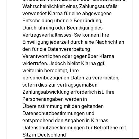
Wahrscheinlichkeit eines Zahlungsausfalls
verwendet Klarna für eine abgewogene
Entscheidung über die Begründung,
Durchführung oder Beendigung des
Vertragsverhältnisses. Sie können Ihre
Einwilligung jederzeit durch eine Nachricht an
den für die Datenverarbeitung
Verantwortlichen oder gegenüber Klarna
widerrufen. Jedoch bleibt Klarna ggf.
weiterhin berechtigt, Ihre
personenbezogenen Daten zu verarbeiten,
sofern dies zur vertragsgemäßen
Zahlungsabwicklung erforderlich ist. Ihre
Personenangaben werden in
Übereinstimmung mit den geltenden
Datenschutzbestimmungen und
entsprechend den Angaben in Klarnas
Datenschutzbestimmungen für Betroffene mit
Sitz in Deutschland