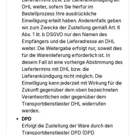
DHL weiter, sofern Sie hierfür im
Bestellprozess Ihre ausdrückliche
Einwilligung erteilt haben. Anderenfalls geben
wir zum Zwecke der Zustellung gemäß Art. 6
Abs. 1 lit. b DSGVO nur den Namen des
Empfängers und die Lieferadresse an DHL
weiter. Die Weitergabe erfolgt nur, soweit dies
für die Warenlieferung erforderlich ist. In
diesem Fall ist eine vorherige Abstimmung des
Liefertermins mit DHL bzw. die
Lieferankündigung nicht möglich. Die
Einwilligung kann jederzeit mit Wirkung für die
Zukunft gegenüber dem oben bezeichneten
Verantwortlichen oder gegenüber dem
Transportdienstleister DHL widerrufen
werden.
DPD
Erfolgt die Zustellung der Ware durch den
Transportdienstleister DPD (DPD