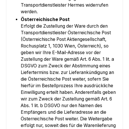
Transportdienstleister Hermes widerrufen
werden.
Österreichische Post
Erfolgt die Zustellung der Ware durch den
Transportdienstleister Österreichische Post
(Österreichische Post Aktiengesellschaft,
Rochusplatz 1, 1030 Wien, Österreich), so
geben wir Ihre E-Mail-Adresse vor der
Zustellung der Ware gemäß Art. 6 Abs. 1 lit. a
DSGVO zum Zweck der Abstimmung eines
Liefertermins bzw. zur Lieferankündigung an
die Österreichische Post weiter, sofern Sie
hierfür im Bestellprozess Ihre ausdrückliche
Einwilligung erteilt haben. Anderenfalls geben
wir zum Zweck der Zustellung gemäß Art. 6
Abs. 1 lit. b DSGVO nur den Namen des
Empfängers und die Lieferadresse an die
Österreichische Post weiter. Die Weitergabe
erfolgt nur, soweit dies für die Warenlieferung