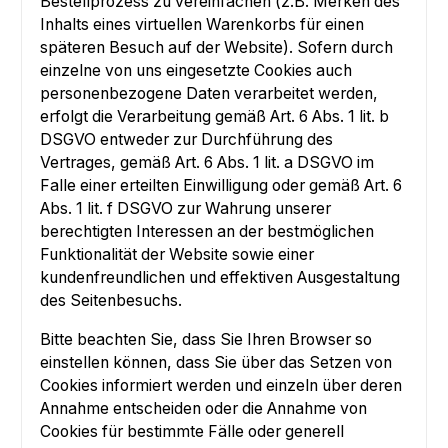
Bestellprozess zu vereinfachen (z.B. Merken des
Inhalts eines virtuellen Warenkorbs für einen
späteren Besuch auf der Website). Sofern durch
einzelne von uns eingesetzte Cookies auch
personenbezogene Daten verarbeitet werden,
erfolgt die Verarbeitung gemäß Art. 6 Abs. 1 lit. b
DSGVO entweder zur Durchführung des
Vertrages, gemäß Art. 6 Abs. 1 lit. a DSGVO im
Falle einer erteilten Einwilligung oder gemäß Art. 6
Abs. 1 lit. f DSGVO zur Wahrung unserer
berechtigten Interessen an der bestmöglichen
Funktionalität der Website sowie einer
kundenfreundlichen und effektiven Ausgestaltung
des Seitenbesuchs.
Bitte beachten Sie, dass Sie Ihren Browser so
einstellen können, dass Sie über das Setzen von
Cookies informiert werden und einzeln über deren
Annahme entscheiden oder die Annahme von
Cookies für bestimmte Fälle oder generell