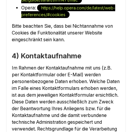
Opera:
https://help.opera.com/de/latest/web-
preferences/#cookies
Bitte beachten Sie, dass bei Nichtannahme von
Cookies die Funktionalität unserer Website
eingeschränkt sein kann.
4) Kontaktaufnahme
Im Rahmen der Kontaktaufnahme mit uns (z.B.
per Kontaktformular oder E-Mail) werden
personenbezogene Daten erhoben. Welche Daten
im Falle eines Kontaktformulars erhoben werden,
ist aus dem jeweiligen Kontaktformular ersichtlich.
Diese Daten werden ausschließlich zum Zweck
der Beantwortung Ihres Anliegens bzw. für die
Kontaktaufnahme und die damit verbundene
technische Administration gespeichert und
verwendet. Rechtsgrundlage für die Verarbeitung