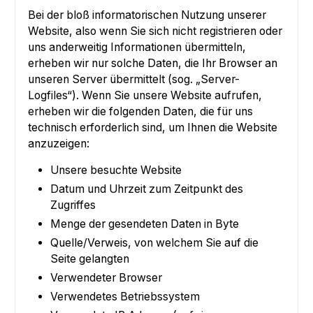
Bei der bloß informatorischen Nutzung unserer
Website, also wenn Sie sich nicht registrieren oder
uns anderweitig Informationen übermitteln,
erheben wir nur solche Daten, die Ihr Browser an
unseren Server übermittelt (sog. „Server-
Logfiles“). Wenn Sie unsere Website aufrufen,
erheben wir die folgenden Daten, die für uns
technisch erforderlich sind, um Ihnen die Website
anzuzeigen:
Unsere besuchte Website
Datum und Uhrzeit zum Zeitpunkt des
Zugriffes
Menge der gesendeten Daten in Byte
Quelle/Verweis, von welchem Sie auf die
Seite gelangten
Verwendeter Browser
Verwendetes Betriebssystem