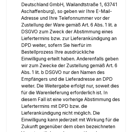
Deutschland GmbH, Wailandtstraße 1, 63741
Aschaffenburg), so geben wir Ihre E-Mail-
Adresse und Ihre Telefonnummer vor der
Zustellung der Ware gemäß Art. 6 Abs. 1 lit. a
DSGVO zum Zweck der Abstimmung eines
Liefertermins bzw. zur Lieferankündigung an
DPD weiter, sofern Sie hierfür im
Bestellprozess Ihre ausdrückliche
Einwilligung erteilt haben. Anderenfalls geben
wir zum Zwecke der Zustellung gemäß Art. 6
Abs. 1 lit. b DSGVO nur den Namen des
Empfängers und die Lieferadresse an DPD
weiter. Die Weitergabe erfolgt nur, soweit dies
für die Warenlieferung erforderlich ist. In
diesem Fall ist eine vorherige Abstimmung des
Liefertermins mit DPD bzw. die
Lieferankündigung nicht möglich. Die
Einwilligung kann jederzeit mit Wirkung für die
Zukunft gegenüber dem oben bezeichneten