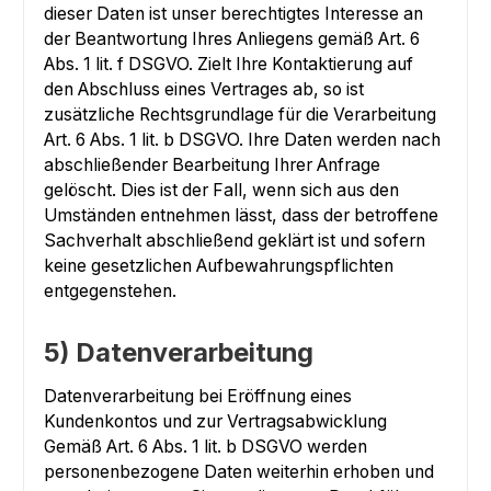
dieser Daten ist unser berechtigtes Interesse an
der Beantwortung Ihres Anliegens gemäß Art. 6
Abs. 1 lit. f DSGVO. Zielt Ihre Kontaktierung auf
den Abschluss eines Vertrages ab, so ist
zusätzliche Rechtsgrundlage für die Verarbeitung
Art. 6 Abs. 1 lit. b DSGVO. Ihre Daten werden nach
abschließender Bearbeitung Ihrer Anfrage
gelöscht. Dies ist der Fall, wenn sich aus den
Umständen entnehmen lässt, dass der betroffene
Sachverhalt abschließend geklärt ist und sofern
keine gesetzlichen Aufbewahrungspflichten
entgegenstehen.
5) Datenverarbeitung
Datenverarbeitung bei Eröffnung eines
Kundenkontos und zur Vertragsabwicklung
Gemäß Art. 6 Abs. 1 lit. b DSGVO werden
personenbezogene Daten weiterhin erhoben und