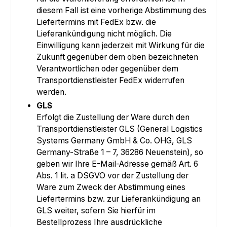
diesem Fall ist eine vorherige Abstimmung des
Liefertermins mit FedEx bzw. die
Lieferankündigung nicht möglich. Die
Einwilligung kann jederzeit mit Wirkung für die
Zukunft gegenüber dem oben bezeichneten
Verantwortlichen oder gegenüber dem
Transportdienstleister FedEx widerrufen
werden.
GLS
Erfolgt die Zustellung der Ware durch den
Transportdienstleister GLS (General Logistics
Systems Germany GmbH & Co. OHG, GLS
Germany-Straße 1 – 7, 36286 Neuenstein), so
geben wir Ihre E-Mail-Adresse gemäß Art. 6
Abs. 1 lit. a DSGVO vor der Zustellung der
Ware zum Zweck der Abstimmung eines
Liefertermins bzw. zur Lieferankündigung an
GLS weiter, sofern Sie hierfür im
Bestellprozess Ihre ausdrückliche