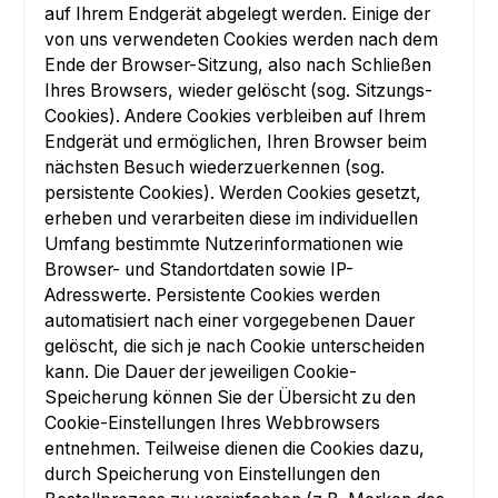
auf Ihrem Endgerät abgelegt werden. Einige der
von uns verwendeten Cookies werden nach dem
Ende der Browser-Sitzung, also nach Schließen
Ihres Browsers, wieder gelöscht (sog. Sitzungs-
Cookies). Andere Cookies verbleiben auf Ihrem
Endgerät und ermöglichen, Ihren Browser beim
nächsten Besuch wiederzuerkennen (sog.
persistente Cookies). Werden Cookies gesetzt,
erheben und verarbeiten diese im individuellen
Umfang bestimmte Nutzerinformationen wie
Browser- und Standortdaten sowie IP-
Adresswerte. Persistente Cookies werden
automatisiert nach einer vorgegebenen Dauer
gelöscht, die sich je nach Cookie unterscheiden
kann. Die Dauer der jeweiligen Cookie-
Speicherung können Sie der Übersicht zu den
Cookie-Einstellungen Ihres Webbrowsers
entnehmen. Teilweise dienen die Cookies dazu,
durch Speicherung von Einstellungen den