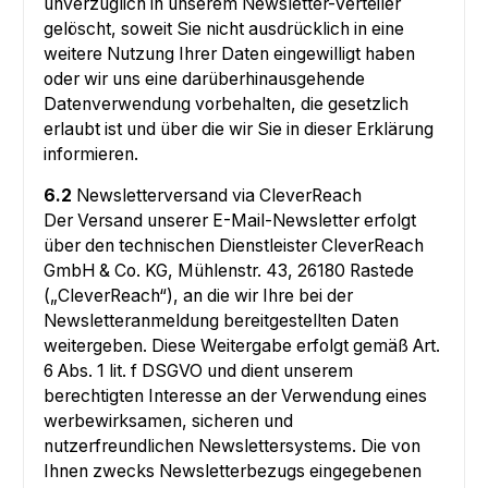
unverzüglich in unserem Newsletter-Verteiler
gelöscht, soweit Sie nicht ausdrücklich in eine
weitere Nutzung Ihrer Daten eingewilligt haben
oder wir uns eine darüberhinausgehende
Datenverwendung vorbehalten, die gesetzlich
erlaubt ist und über die wir Sie in dieser Erklärung
informieren.
6.2
Newsletterversand via CleverReach
Der Versand unserer E-Mail-Newsletter erfolgt
über den technischen Dienstleister CleverReach
GmbH & Co. KG, Mühlenstr. 43, 26180 Rastede
(„CleverReach“), an die wir Ihre bei der
Newsletteranmeldung bereitgestellten Daten
weitergeben. Diese Weitergabe erfolgt gemäß Art.
6 Abs. 1 lit. f DSGVO und dient unserem
berechtigten Interesse an der Verwendung eines
werbewirksamen, sicheren und
nutzerfreundlichen Newslettersystems. Die von
Ihnen zwecks Newsletterbezugs eingegebenen