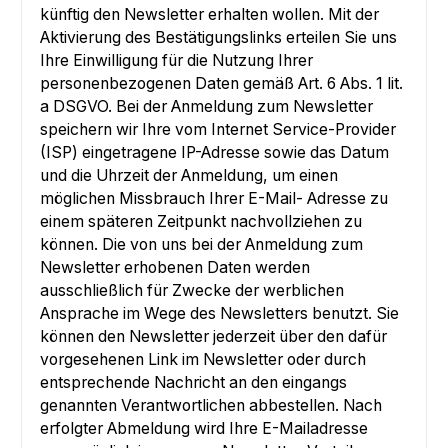
künftig den Newsletter erhalten wollen. Mit der
Aktivierung des Bestätigungslinks erteilen Sie uns
Ihre Einwilligung für die Nutzung Ihrer
personenbezogenen Daten gemäß Art. 6 Abs. 1 lit.
a DSGVO. Bei der Anmeldung zum Newsletter
speichern wir Ihre vom Internet Service-Provider
(ISP) eingetragene IP-Adresse sowie das Datum
und die Uhrzeit der Anmeldung, um einen
möglichen Missbrauch Ihrer E-Mail- Adresse zu
einem späteren Zeitpunkt nachvollziehen zu
können. Die von uns bei der Anmeldung zum
Newsletter erhobenen Daten werden
ausschließlich für Zwecke der werblichen
Ansprache im Wege des Newsletters benutzt. Sie
können den Newsletter jederzeit über den dafür
vorgesehenen Link im Newsletter oder durch
entsprechende Nachricht an den eingangs
genannten Verantwortlichen abbestellen. Nach
erfolgter Abmeldung wird Ihre E-Mailadresse