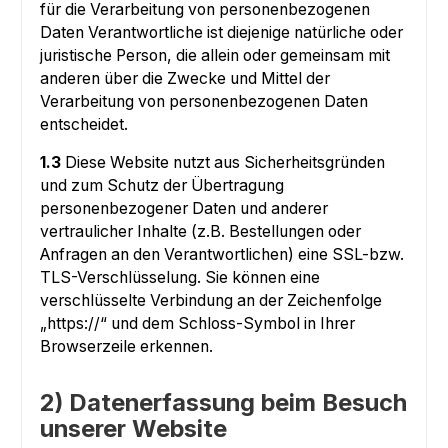
für die Verarbeitung von personenbezogenen
Daten Verantwortliche ist diejenige natürliche oder
juristische Person, die allein oder gemeinsam mit
anderen über die Zwecke und Mittel der
Verarbeitung von personenbezogenen Daten
entscheidet.
1.3
Diese Website nutzt aus Sicherheitsgründen
und zum Schutz der Übertragung
personenbezogener Daten und anderer
vertraulicher Inhalte (z.B. Bestellungen oder
Anfragen an den Verantwortlichen) eine SSL-bzw.
TLS-Verschlüsselung. Sie können eine
verschlüsselte Verbindung an der Zeichenfolge
„https://“ und dem Schloss-Symbol in Ihrer
Browserzeile erkennen.
2) Datenerfassung beim Besuch
unserer Website