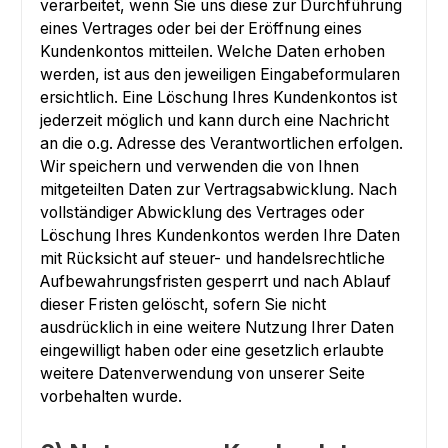
verarbeitet, wenn Sie uns diese zur Durchführung
eines Vertrages oder bei der Eröffnung eines
Kundenkontos mitteilen. Welche Daten erhoben
werden, ist aus den jeweiligen Eingabeformularen
ersichtlich. Eine Löschung Ihres Kundenkontos ist
jederzeit möglich und kann durch eine Nachricht
an die o.g. Adresse des Verantwortlichen erfolgen.
Wir speichern und verwenden die von Ihnen
mitgeteilten Daten zur Vertragsabwicklung. Nach
vollständiger Abwicklung des Vertrages oder
Löschung Ihres Kundenkontos werden Ihre Daten
mit Rücksicht auf steuer- und handelsrechtliche
Aufbewahrungsfristen gesperrt und nach Ablauf
dieser Fristen gelöscht, sofern Sie nicht
ausdrücklich in eine weitere Nutzung Ihrer Daten
eingewilligt haben oder eine gesetzlich erlaubte
weitere Datenverwendung von unserer Seite
vorbehalten wurde.