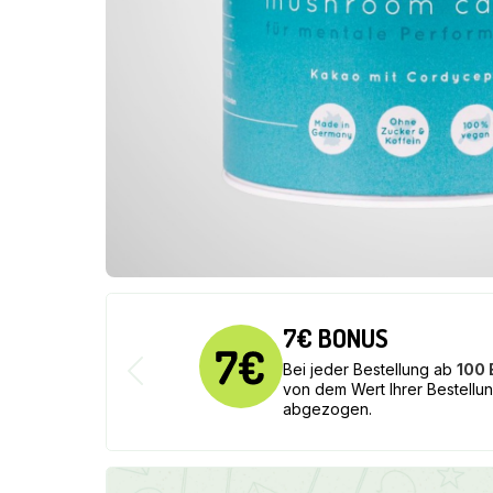
7€ BONUS
Bei jeder Bestellung ab
100
von dem Wert Ihrer Bestellu
abgezogen.