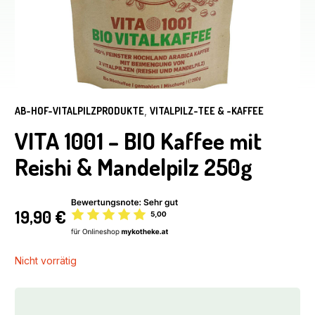
AB-HOF-VITALPILZPRODUKTE
,
VITALPILZ-TEE & -KAFFEE
VITA 1001 – BIO Kaffee mit
Reishi & Mandelpilz 250g
19,90
€
Nicht vorrätig