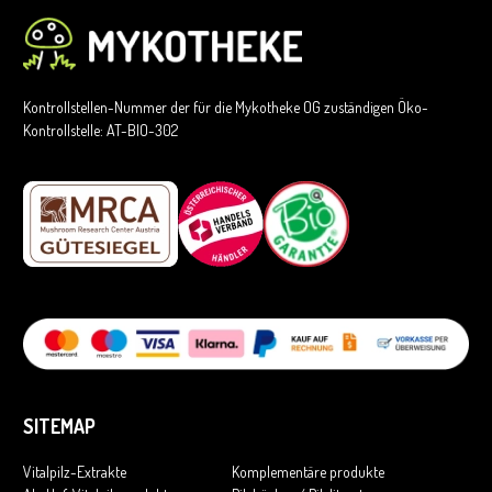
Kontrollstellen-Nummer der für die Mykotheke OG zuständigen Öko-
Kontrollstelle: AT-BIO-302
SITEMAP
Vitalpilz-Extrakte
Komplementäre produkte