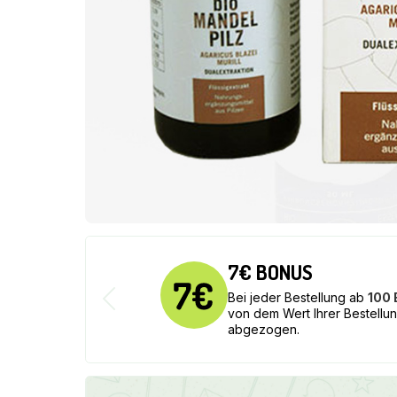
7€ BONUS
Bei jeder Bestellung ab
100
von dem Wert Ihrer Bestellu
abgezogen.