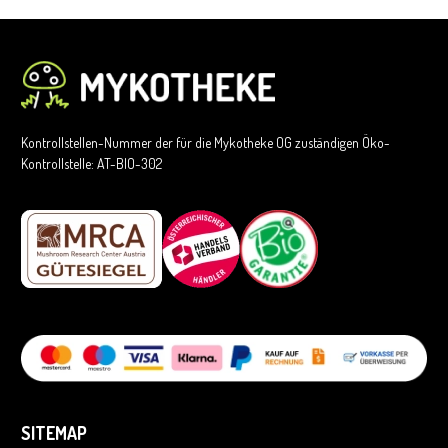
Kontrollstellen-Nummer der für die Mykotheke OG zuständigen Öko-
Kontrollstelle: AT-BIO-302
SITEMAP