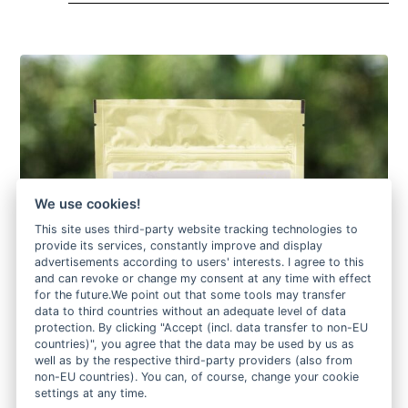
We use cookies!
This site uses third-party website tracking technologies to
provide its services, constantly improve and display
advertisements according to users' interests. I agree to this
and can revoke or change my consent at any time with effect
for the future.We point out that some tools may transfer
data to third countries without an adequate level of data
protection. By clicking "Accept (incl. data transfer to non-EU
countries)", you agree that the data may be used by us as
well as by the respective third-party providers (also from
non-EU countries). You can, of course, change your cookie
settings at any time.