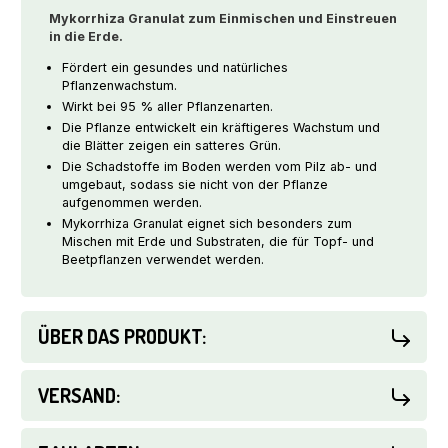
Mykorrhiza Granulat zum Einmischen und Einstreuen
in die Erde.
Fördert ein gesundes und natürliches
Pflanzenwachstum.
Wirkt bei 95 % aller Pflanzenarten.
Die Pflanze entwickelt ein kräftigeres Wachstum und
die Blätter zeigen ein satteres Grün.
Die Schadstoffe im Boden werden vom Pilz ab- und
umgebaut, sodass sie nicht von der Pflanze
aufgenommen werden.
Mykorrhiza Granulat eignet sich besonders zum
Mischen mit Erde und Substraten, die für Topf- und
Beetpflanzen verwendet werden.
ÜBER DAS PRODUKT:
VERSAND: