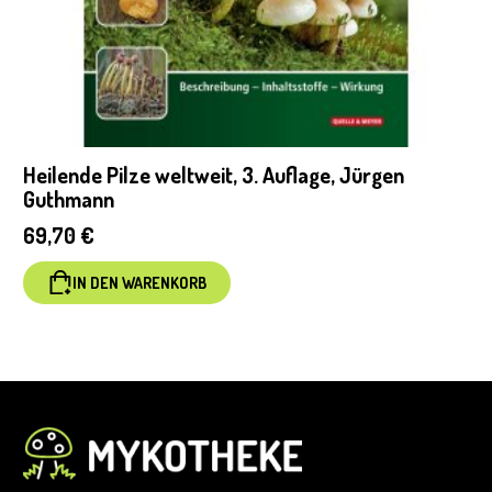
Heilende Pilze weltweit, 3. Auflage, Jürgen
Guthmann
69,70
€
IN DEN WARENKORB