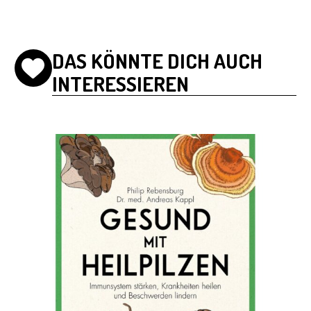
DAS KÖNNTE DICH AUCH
INTERESSIEREN