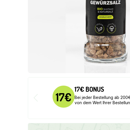
17€ BONUS
Bei jeder Bestellung ab 20
von dem Wert Ihrer Bestell