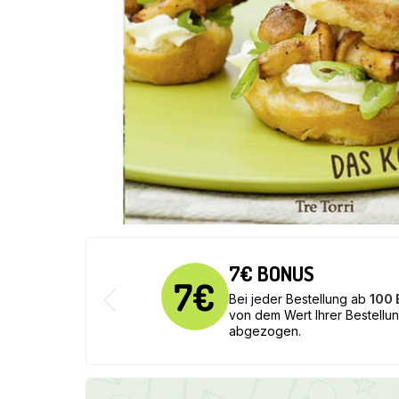
7€ BONUS
Bei jeder Bestellung ab
100
von dem Wert Ihrer Bestellu
abgezogen.