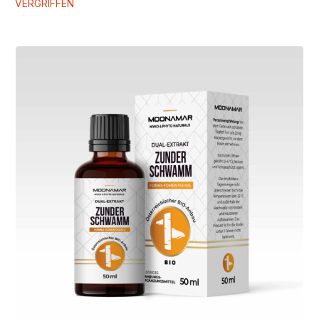
VERGRIFFEN