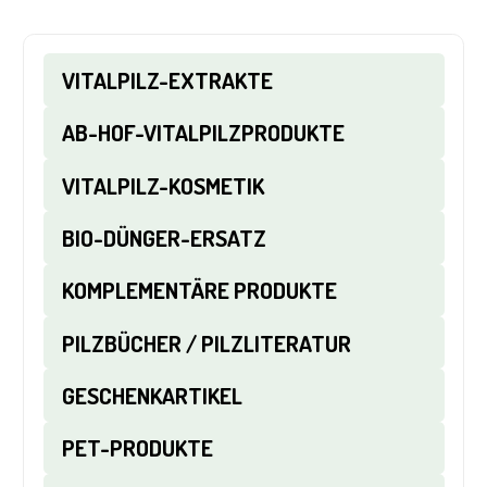
VITALPILZ-EXTRAKTE
AB-HOF-VITALPILZPRODUKTE
VITALPILZ-KOSMETIK
BIO-DÜNGER-ERSATZ
KOMPLEMENTÄRE PRODUKTE
PILZBÜCHER / PILZLITERATUR
GESCHENKARTIKEL
PET-PRODUKTE