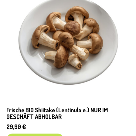
Frische BIO Shiitake (Lentinula e.) NUR IM
GESCHÄFT ABHOLBAR
29,90
€