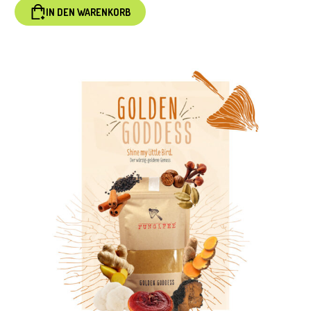
IN DEN WARENKORB