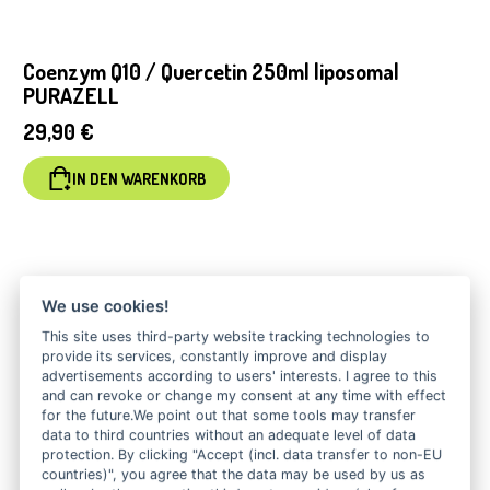
Coenzym Q10 / Quercetin 250ml liposomal
PURAZELL
29,90
€
IN DEN WARENKORB
We use cookies!
This site uses third-party website tracking technologies to
provide its services, constantly improve and display
advertisements according to users' interests. I agree to this
and can revoke or change my consent at any time with effect
for the future.We point out that some tools may transfer
data to third countries without an adequate level of data
protection. By clicking "Accept (incl. data transfer to non-EU
countries)", you agree that the data may be used by us as