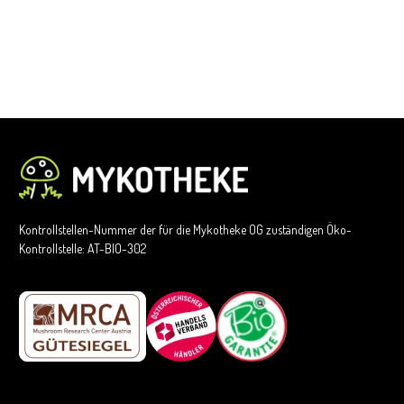
Kontrollstellen-Nummer der für die Mykotheke OG zuständigen Öko-
Kontrollstelle: AT-BIO-302