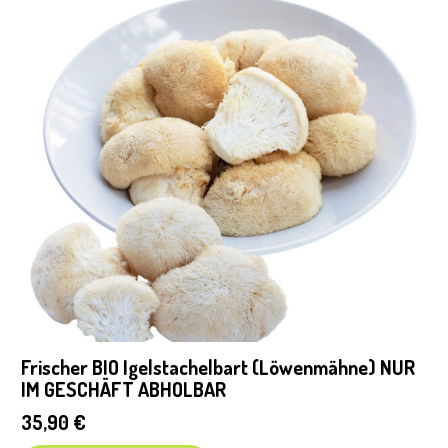
Frischer BIO Igelstachelbart (Löwenmähne) NUR
IM GESCHÄFT ABHOLBAR
35,90
€