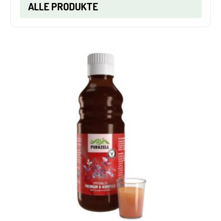
ALLE PRODUKTE